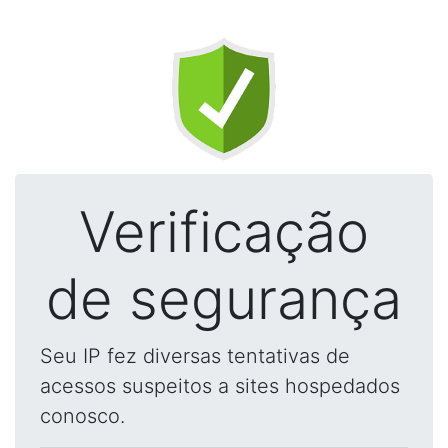
Verificação
de segurança
Seu IP fez diversas tentativas de
acessos suspeitos a sites hospedados
conosco.