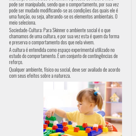
pode ser manipulado, sendo que o comportamento, por sua vez
pode ser mudado modificando-se as condições das quais ele é
uma função, ou seja, alterando-se os elementos ambientais. O
meio seleciona.
Sociedade-Cultura: Para Skinner o ambiente social é o que
chamamos de uma cultura, e por sua vez esta é quem da forma
e preserva o comportamento dos que nela vivem.
A cultura é entendida como espaço experimental utilizado no
estudo do comportamento. É um conjunto de contingências de
reforço.
Qualquer ambiente, físico ou social, deve ser avaliado de acordo
com seus efeitos sobre a natureza.