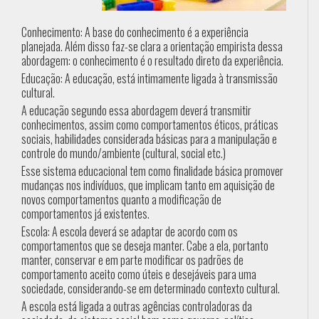
Conhecimento: A base do conhecimento é a experiência
planejada. Além disso faz-se clara a orientação empirista dessa
abordagem: o conhecimento é o resultado direto da experiência.
Educação: A educação, está intimamente ligada à transmissão
cultural.
A educação segundo essa abordagem deverá transmitir
conhecimentos, assim como comportamentos éticos, práticas
sociais, habilidades considerada básicas para a manipulação e
controle do mundo/ambiente (cultural, social etc.)
Esse sistema educacional tem como finalidade básica promover
mudanças nos indivíduos, que implicam tanto em aquisição de
novos comportamentos quanto a modificação de
comportamentos já existentes.
Escola: A escola deverá se adaptar de acordo com os
comportamentos que se deseja manter. Cabe a ela, portanto
manter, conservar e em parte modificar os padrões de
comportamento aceito como úteis e desejáveis para uma
sociedade, considerando-se em determinado contexto cultural.
A escola está ligada a outras agências controladoras da