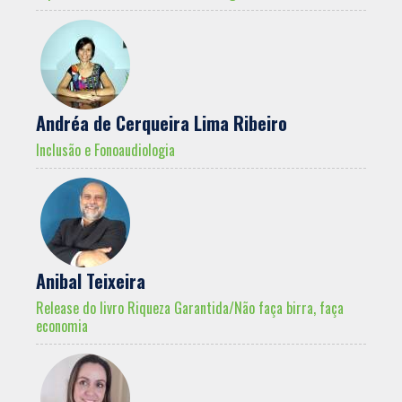
Andréa de Cerqueira Lima Ribeiro
Inclusão e Fonoaudiologia
Anibal Teixeira
Release do livro Riqueza Garantida/Não faça birra, faça
economia