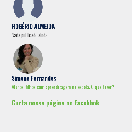
ROGÉRIO ALMEIDA
Nada publicado ainda.
Simone Fernandes
Alunos, filhos com aprendizagem na escola. O que fazer?
Curta nossa página no Facebbok