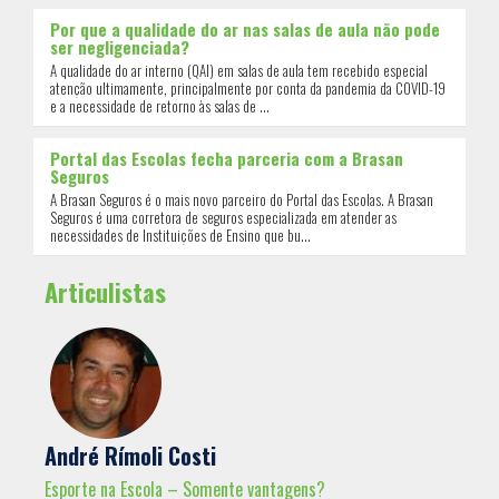
Por que a qualidade do ar nas salas de aula não pode
ser negligenciada?
A qualidade do ar interno (QAI) em salas de aula tem recebido especial
atenção ultimamente, principalmente por conta da pandemia da COVID-19
e a necessidade de retorno às salas de ...
Portal das Escolas fecha parceria com a Brasan
Seguros
A Brasan Seguros é o mais novo parceiro do Portal das Escolas. A Brasan
Seguros é uma corretora de seguros especializada em atender as
necessidades de Instituições de Ensino que bu...
Articulistas
André Rímoli Costi
Esporte na Escola – Somente vantagens?