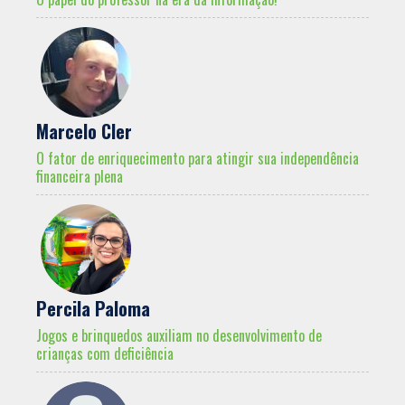
Marcelo Cler
O fator de enriquecimento para atingir sua independência
financeira plena
Percila Paloma
Jogos e brinquedos auxiliam no desenvolvimento de
crianças com deficiência