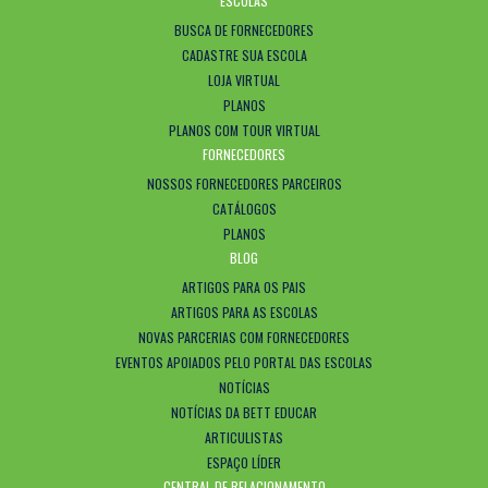
ESCOLAS
BUSCA DE FORNECEDORES
CADASTRE SUA ESCOLA
LOJA VIRTUAL
PLANOS
PLANOS COM TOUR VIRTUAL
FORNECEDORES
NOSSOS FORNECEDORES PARCEIROS
CATÁLOGOS
PLANOS
BLOG
ARTIGOS PARA OS PAIS
ARTIGOS PARA AS ESCOLAS
NOVAS PARCERIAS COM FORNECEDORES
EVENTOS APOIADOS PELO PORTAL DAS ESCOLAS
NOTÍCIAS
NOTÍCIAS DA BETT EDUCAR
ARTICULISTAS
ESPAÇO LÍDER
CENTRAL DE RELACIONAMENTO