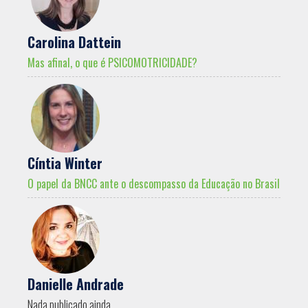
Carolina Dattein
Mas afinal, o que é PSICOMOTRICIDADE?
Cíntia Winter
O papel da BNCC ante o descompasso da Educação no Brasil
Danielle Andrade
Nada publicado ainda.